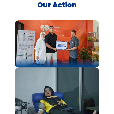
Our Action