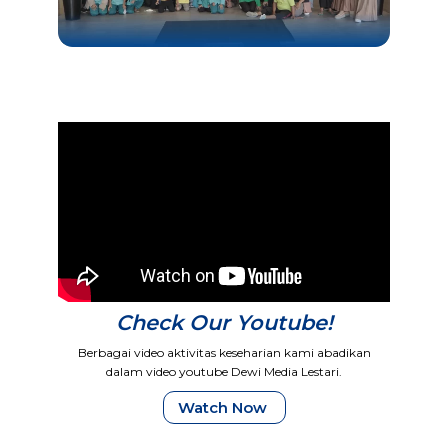
Check Our Youtube!
Berbagai video aktivitas keseharian kami abadikan
dalam video youtube Dewi Media Lestari.
Watch Now