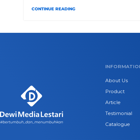
CONTINUE READING
INFORMATIO
About Us
Product
Article
Testimonial
Catalogue