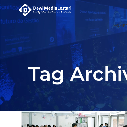
HOME
Tag Archi