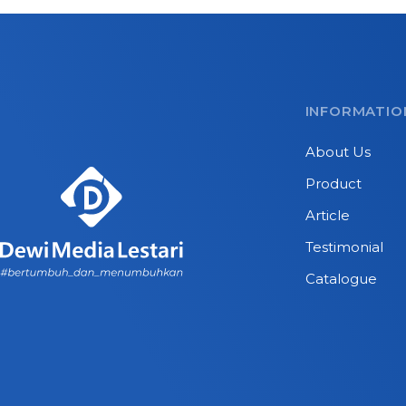
INFORMATIO
About Us
Product
Article
Testimonial
Catalogue